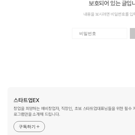
보호되어 있는 글입니
내용을 보시려면 비밀번호를 입
스타트업EX
창업을 희망하는 예비창업자, 직장인, 초보 스타트업대표님들을 위한 필수
로그램만을 소개해 드립니다.
구독하기