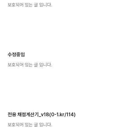
보호되어 있는 글 입니다.
수정중임
보호되어 있는 글 입니다.
전용 채점계산기_v18(0-1.kr/114)
보호되어 있는 글 입니다.