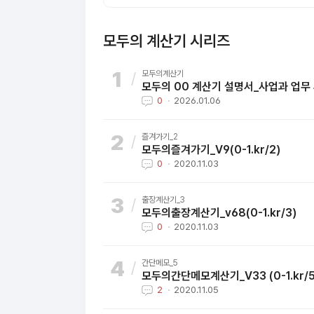
모두의 계산기 시리즈
모두의계산기
모두의 00 계산기 설명서_사업과 업무
0
2026.01.06
즐겨가기_2
모두의즐겨가기_V9(0-1.kr/2)
0
2020.11.03
출장계산기_3
모두의출장계산기_v68(0-1.kr/3)
0
2020.11.03
간단메모_5
모두의간단메모계산기_V33 (0-1.kr
2
2020.11.05