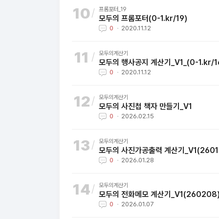
프롬포터_19
모두의 프롬포터(0-1.kr/19)
0
2020.11.12
모두의계산기
모두의 행사공지 계산기_V1_(0-1.kr/1
0
2020.11.12
모두의계산기
모두의 사진첩 책자 만들기_V1
0
2026.02.15
모두의계산기
모두의 사진가공출력 계산기_V1(2601
0
2026.01.28
모두의계산기
모두의 전화메모 계산기_V1(260208
0
2026.01.07