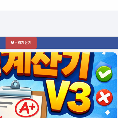
모두의계산기