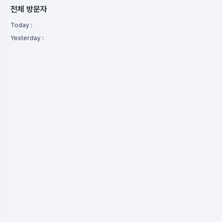
전체 방문자
Today :
Yesterday :