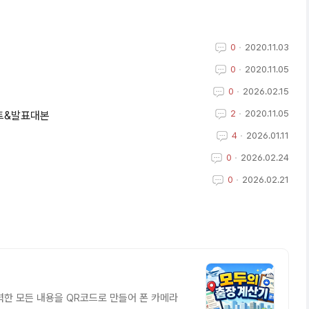
0
2020.11.03
0
2020.11.05
0
2026.02.15
2
2020.11.05
프트&발표대본
4
2026.01.11
0
2026.02.24
0
2026.02.21
재 입력한 모든 내용을 QR코드로 만들어 폰 카메라