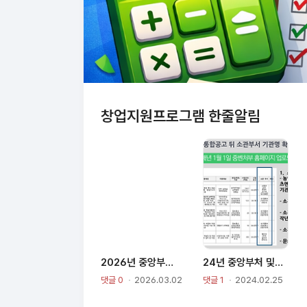
창업지원프로그램 한줄알림
2026년 중앙부처 및 지자체 창업지원사업 통합공고
24년 중앙부처 및 지자체 창업지원사업 통합공고 첨부파일 활용법
댓글 0
2026.03.02
댓글 1
2024.02.25