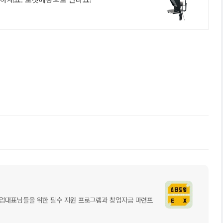
글
쓴
트업대표님들을 위한 필수 지원 프로그램과 창업자금 마련프
이