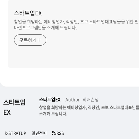
스타트업EX
창업을 희망하는 예비창업자, 직장인, 초보 스타트업대표님들을 위한 
마련프로그램만을 소개해 드립니다.
구독하기
스타트업EX
Author : 최매슨생
스타트업
창업을 희망하는 예비창업자, 직장인, 초보 스타트업대표님
EX
소개해 드립니다.
k-STRATUP
일년전애
RSS