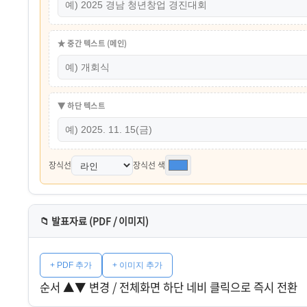
★ 중간 텍스트 (메인)
▼ 하단 텍스트
장식선
장식선 색
📁 발표자료 (PDF / 이미지)
+ PDF 추가
+ 이미지 추가
순서 ▲▼ 변경 / 전체화면 하단 네비 클릭으로 즉시 전환