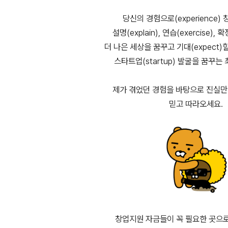
당신의 경험으로(experience)
설명(explain), 연습(exercise),
더 나은 세상을 꿈꾸고 기대(expect
스타트업(startup) 발굴을 꿈꾸는
제가 겪었던 경험을 바탕으로 진실
믿고 따라오세요.
창업지원 자금들이 꼭 필요한 곳으