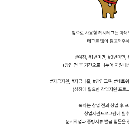
앞으로 사용할 헤시테그는 아래
테그를 많이 참고해주세
#예창, #1년미만, #3년미만,
(창업 전 후 기간으로 나누어 지원대
#자금지원, #자금대출, #창업교육, #네트워
(성장에 필요한 창업지원 프로
목차는 창업 전과 창업 후 
창업지원프로그램에 필
문서작업과 증빙서류 발급 팁들을 