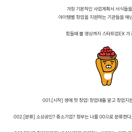
가장 기본적인 사업계획서 서식들을
아이템별 창업을 지원하는 기관들을 매
힘들때 볼 영상까지 스타트업EX 가
001.[시작] 생애 첫 창업! 창업대출 말고 창업
002.[분류] 소상공인? 중소기업? 정부는 나를 00으로 분류한