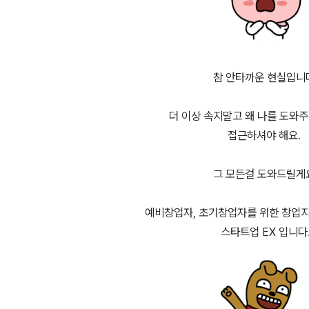
참 안타까운 현실입니
더 이상 속지말고 왜 나를 도와주
접근하셔야 해요.
그 모든걸 도와드릴게
예비창업자, 초기창업자를 위한 창업지
스타트업 EX 입니다