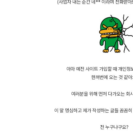
(사업자 내는 순간 네** 이라며 전화받아
아마 예전 사이트 가입할 때 개인정
한꺼번에 오는 것 같아
여러분을 위해 먼저 다가오는 회
이 말 명심하고 제가 작성하는 글들 꼼꼼히
전 누구냐구요?