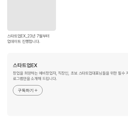
스타트업EX_23년 7월부터
업데이트 진행합니다.
스타트업EX
창업을 희망하는 예비창업자, 직장인, 초보 스타트업대표님들을 위한 필수
로그램만을 소개해 드립니다.
구독하기