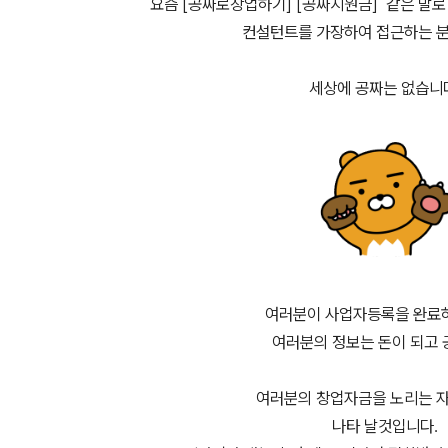
요즘 [공짜로창업하기] [공짜지원금] 같은 말
컨설턴트를 가장하여 접근하는 분
세상에 공짜는 없습니
여러분이 사업자등록을 완료
여러분의 정보는 돈이 되고
여러분의 창업자금을 노리는 
나타 날것입니다.