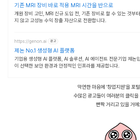
기존 MRI 장비 바로 적용 MRI 시간을 반으로
개원 장비 고민, MRI 신규 도입 전, 기존 장비로 할 수 있는 것부
지 않고 고성능 수익 창출 자산으로 전환합니다.
https://genon.ai
광고
제논 No.1 생성형 AI 플랫폼
기업용 생성형 AI 플랫폼, AI 솔루션, AI 에이전트 전문기업 제
이 선택한 보안 환경과 안정적인 인프라를 제공합니다.
막연한 마음에 ‘창업지원’을 포
수많은 광고들이 여러분의 클릭을
빤짝 거리고 있을 거에