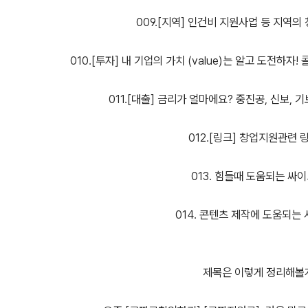
009.[지역] 인건비 지원사업 등 지역
010.[투자] 내 기업의 가치 (value)는 알고 도전하
011.[대출] 금리가 얼마에요? 중진공, 신보, 
012.[링크] 창업지원관련 
013. 힘들때 도움되는 싸
014. 콘텐츠 제작에 도움되는
제목은 이렇게 정리해볼