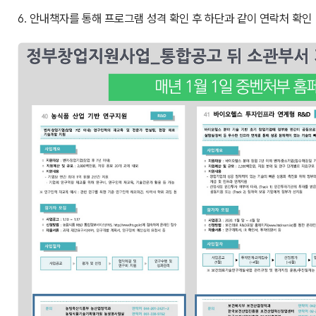
6. 안내책자를 통해 프로그램 성격 확인 후 하단과 같이 연락처 확인