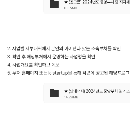
0.36MB
2. 사업별 세부내역에서 본인의 아이템과 맞는 소속부처를 확인
3. 확인 후 해당부처에서 운영하는 사업명을 확인
4. 사업개요를 확인하고 메모.
5. 부처 홈페이지 또는 k-startup을 통해 작년에 공고된 해당프로그
14.28MB