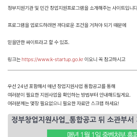
정부지원기관 및 민간 창업지원프로그램을 소개해주는 사이트입니다
프로그램을 업로드하려면 까다로운 조건을 거쳐야 되기 때문에
믿을만한 싸이트라고 할 수 있죠.
링크는
https://www.k-startup.go.kr
이오니 꼭 참고하시고
우선 24년 포함해서 매년 창업지원사업 통합공고를 통해
여러분이 필요한 지원사업을 확인하는 방법부터 안내해드릴게요.
여러분께는 몇장 필요없으니 필요한 자료만 스크랩 하세요!