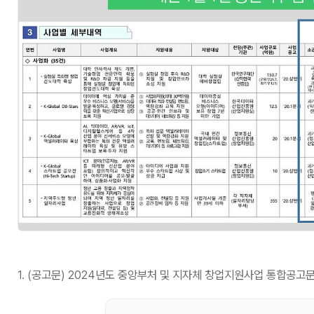
1.
(공고문) 2024년도 중앙부처 및 지자체 창업지원사업 통합공고문.