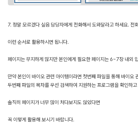
7. 정말 모르겠다 싶음 담당자에게 전화해서 도와달라고 하세요. 전
이런 순서로 활용하시면 됩니다.
페이지는 무지하게 많지만 본인에게 필요한 페이지는 6~7장 내외 
만약 본인이 바이오 관련 아이템이라면 첫번째 파일을 통해 바이오
두번째 파일의 목차를 우선 검색하여 지원하는 프로그램을 확인하고 
솔직히 페이지가 너무 많이 처다보지도 않았다면
꼭 이렇게 활용해 보시기 바랍니다.