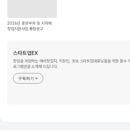
2026년 중앙부처 및 지자체
창업지원사업 통합공고
스타트업EX
창업을 희망하는 예비창업자, 직장인, 초보 스타트업대표님들을 위한 필수
로그램만을 소개해 드립니다.
구독하기