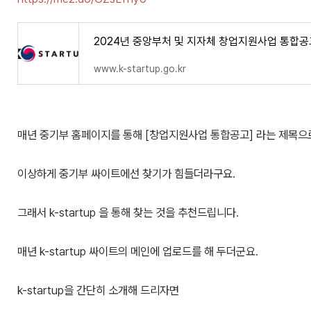
2024년 중앙부처 및 지자체 창업지원사업 통합공
www.k-startup.go.kr
매년 중기부 홈페이지를 통해 [창업지원사업 통합공고] 라는 제목으
이상하게 중기부 싸이트에선 찾기가 힘들더라구요.
그래서 k-startup 을 통해 찾는 것을 추천드립니다.
매년 k-startup 싸이트의 메인에 업로드를 해 두더군요.
k-startup을 간단히 소개해 드리자면