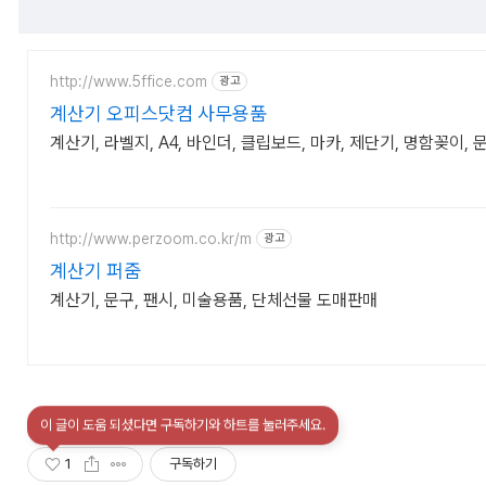
http://www.5ffice.com
광고
계산기 오피스닷컴 사무용품
계산기, 라벨지, A4, 바인더, 클립보드, 마카, 제단기, 명함꽂이,
http://www.perzoom.co.kr/m
광고
계산기 퍼줌
계산기, 문구, 팬시, 미술용품, 단체선물 도매판매
이 글이 도움 되셨다면 구독하기와 하트를 눌러주세요.
1
구독하기