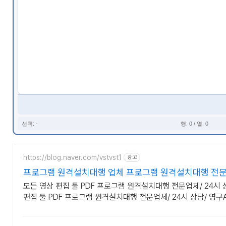
선택: -
행: 0 / 열: 0
https://blog.naver.com/vstvst1
광고
프로그램 원격설치대행 업체 프로그램 원격설치대행 전
모든 영상 편집 툴 PDF 프로그램 원격설치대행 전문업체/ 24시 
편집 툴 PDF 프로그램 원격설치대행 전문업체/ 24시 상담/ 영구