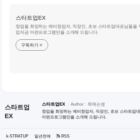
스타트업EX
창업을 희망하는 예비창업자, 직장인, 초보 스타트업대표님들을 
업자금 마련프로그램만을 소개해 드립니다.
구독하기
스타트업EX
Author : 최매슨생
스타트업
창업을 희망하는 예비창업자, 직장인, 초보 스타트업
EX
마련프로그램만을 소개해 드립니다.
k-STRATUP
일년전애
RSS