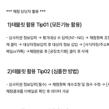
*** 채점 담당자 활용 ***
1)테블릿 활용 Tip01 (모든기능 활용)
- 심사위원 정보입력 -> 평가대상 수 입력(N1~N0) -> 채점항목 
체 클릭 -> 대상자정보입력 후 대상자 정보 삽입 -> [서식저장/주소
메일or카톡) ->채점완료 후 [공장초기화] 클릭 후 삭제
2)테블릿 활용 Tip02 (심플한 방법)
- 심사위원 정보입력(필수) -> 채점항목 개수조정 및 점수 수정 -> 
채점결과를 이메일로 확인 후 데이터 가공