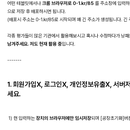
어떤 테블릿에서나
크롬 브라우저로 0-1.kr/85
를 주소창에 입력하
으로 저장 후 배포하시면 됩니다.
(배포시 주소는 0-1.kr/85로 시작되며 꽤 긴 주소가 생성됩니다. 
각종 평가들이 많은 기관에서 활용해보시고 혹시나 수정하다가 낭
남겨주세요. 저도 현재 활용 중
입니다.
-------
1. 회원가입X, 로그인X, 개인정보유출X, 서버
세요.
1) 현 입력하는
장치의 브라우저에만
임시저장
되며 [공장초기화]버