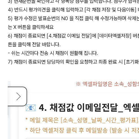
3) 현재순번을 확인하고 각 항목당 점수를 입력합니다. 점수가 합격
4) 반드시 평가의견을 클릭해 입력하고 [각 채점 저장 및 다음이동]
5) 평가 수정은 발표순번의 N0 을 직접 클릭 해 수정가능하며 삭제
는 X 버튼을 클릭하세요
6) 채점이 종료되면 [4.채점값 이메일 전달]에 [데이터엑셀저장] 버
튼을 클릭해 전달 바랍니다.
- 쉬는 시간마다 전송 시 채점이 원활해 집니다.
7) 채점이 종료되면 담당자의 확인을 요청하고 최종 완료 시 [초기화