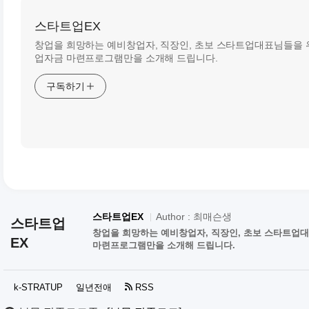
스타트업EX
창업을 희망하는 예비창업자, 직장인, 초보 스타트업대표님들을 
업자금 마련프로그램만을 소개해 드립니다.
구독하기
스타트업EX
Author : 최매슨생
스타트업
창업을 희망하는 예비창업자, 직장인, 초보 스타트업
EX
마련프로그램만을 소개해 드립니다.
k-STRATUP
일년전애
RSS