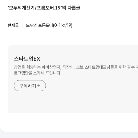
'모두의계산기/프롬포터_19'의 다른글
현재글
모두의 프롬포터(0-1.kr/19)
스타트업EX
창업을 희망하는 예비창업자, 직장인, 초보 스타트업대표님들을 위한 필수
로그램만을 소개해 드립니다.
구독하기